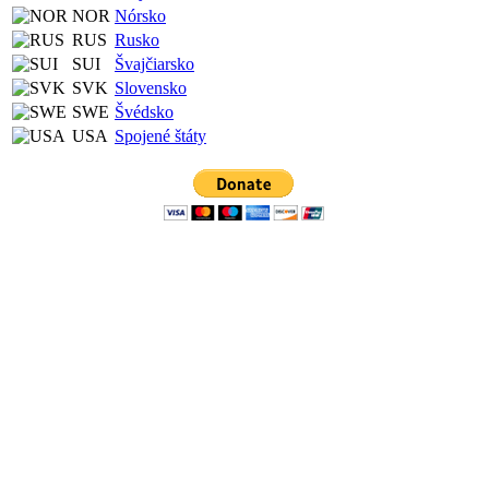
NOR
Nórsko
RUS
Rusko
SUI
Švajčiarsko
SVK
Slovensko
SWE
Švédsko
USA
Spojené štáty