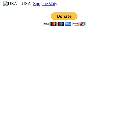
USA
Spojené štáty