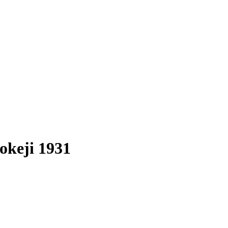
okeji 1931