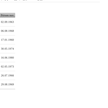
Dátum nar.
02.09.1963
06.08.1968
17.01.1960
30.05.1974
16.06.1980
02.05.1973
26.07.1966
29.08.1969