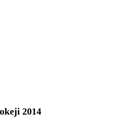
okeji 2014