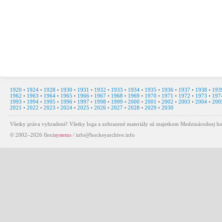
1920
•
1924
•
1928
•
1930
•
1931
•
1932
•
1933
•
1934
•
1935
•
1936
•
1937
•
1938
•
193