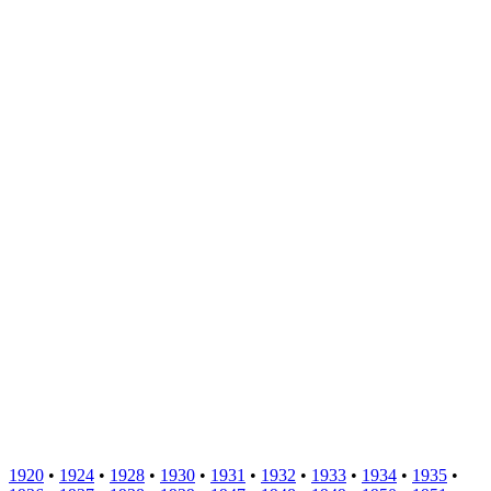
1920
•
1924
•
1928
•
1930
•
1931
•
1932
•
1933
•
1934
•
1935
•