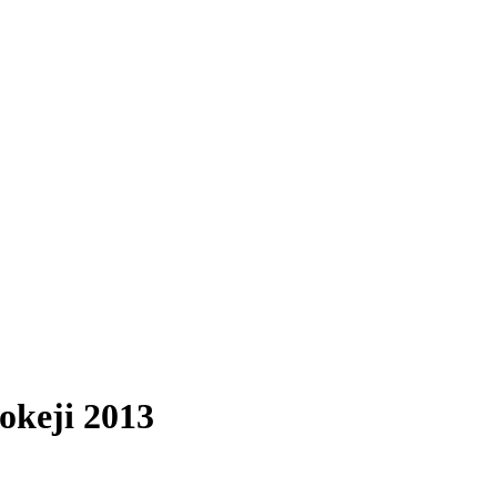
okeji 2013