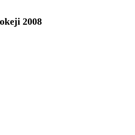
okeji 2008