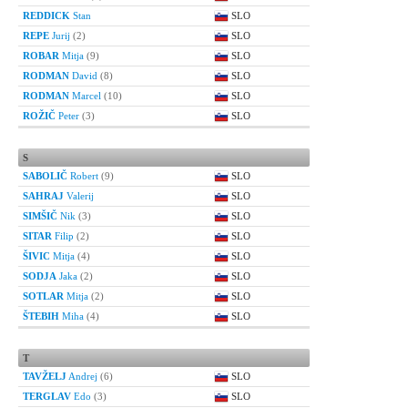
REDDICK
Stan
SLO
REPE
Jurij
(2)
SLO
ROBAR
Mitja
(9)
SLO
RODMAN
David
(8)
SLO
RODMAN
Marcel
(10)
SLO
ROŽIČ
Peter
(3)
SLO
S
SABOLIČ
Robert
(9)
SLO
SAHRAJ
Valerij
SLO
SIMŠIČ
Nik
(3)
SLO
SITAR
Filip
(2)
SLO
ŠIVIC
Mitja
(4)
SLO
SODJA
Jaka
(2)
SLO
SOTLAR
Mitja
(2)
SLO
ŠTEBIH
Miha
(4)
SLO
T
TAVŽELJ
Andrej
(6)
SLO
TERGLAV
Edo
(3)
SLO