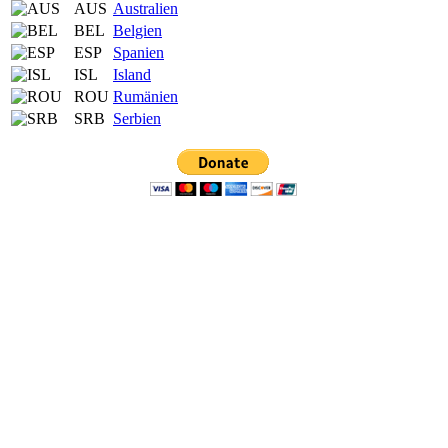
AUS
Australien
BEL
Belgien
ESP
Spanien
ISL
Island
ROU
Rumänien
SRB
Serbien