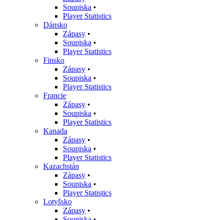
Soupiska
•
Player Statistics
Dánsko
Zápasy
•
Soupiska
•
Player Statistics
Finsko
Zápasy
•
Soupiska
•
Player Statistics
Francie
Zápasy
•
Soupiska
•
Player Statistics
Kanada
Zápasy
•
Soupiska
•
Player Statistics
Kazachstán
Zápasy
•
Soupiska
•
Player Statistics
Lotyšsko
Zápasy
•
Soupiska
•