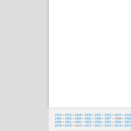
1920
•
1924
•
1928
•
1930
•
1931
•
1932
•
1933
•
193
1962
•
1963
•
1964
•
1965
•
1966
•
1967
•
1968
•
196
1990
•
1991
•
1992
•
1993
•
1994
•
1995
•
1996
•
199
2018
•
2019
•
2020
•
2021
•
2022
•
2023
•
2024
•
202