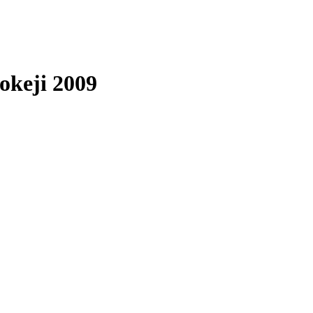
okeji 2009