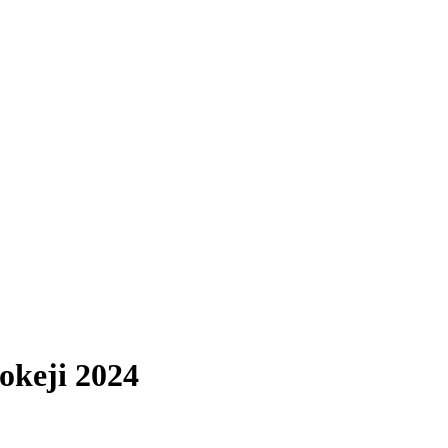
okeji 2024