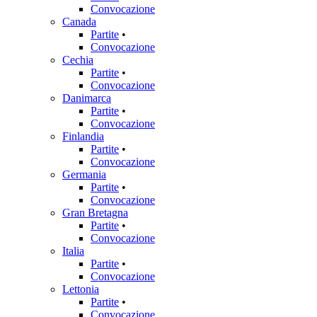
Convocazione
Canada
Partite
•
Convocazione
Cechia
Partite
•
Convocazione
Danimarca
Partite
•
Convocazione
Finlandia
Partite
•
Convocazione
Germania
Partite
•
Convocazione
Gran Bretagna
Partite
•
Convocazione
Italia
Partite
•
Convocazione
Lettonia
Partite
•
Convocazione