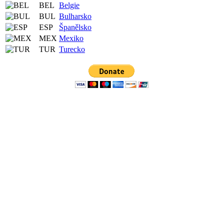
BEL
Belgie
BUL
Bulharsko
ESP
Španělsko
MEX
Mexiko
TUR
Turecko